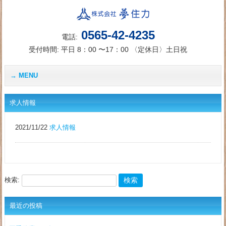
0565-42-4235
電話:
受付時間: 平日 8：00 〜17：00 〈定休日〉土日祝
MENU
求人情報
2021/11/22
求人情報
検索:
最近の投稿