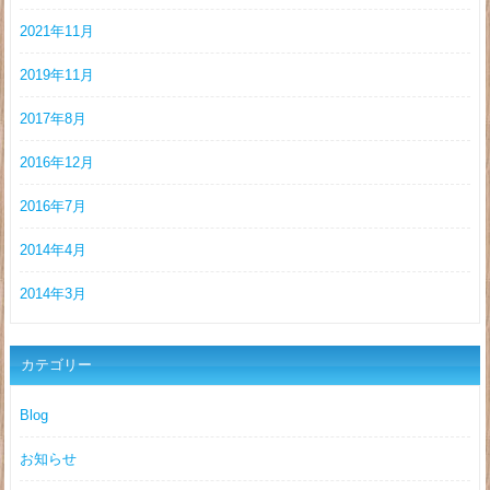
2021年11月
2019年11月
2017年8月
2016年12月
2016年7月
2014年4月
2014年3月
カテゴリー
Blog
お知らせ