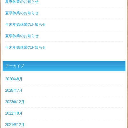
夏季休業のお知らせ
夏季休業のお知らせ
年末年始休業のお知らせ
夏季休業のお知らせ
年末年始休業のお知らせ
アーカイブ
2026年8月
2025年7月
2023年12月
2022年8月
2021年12月