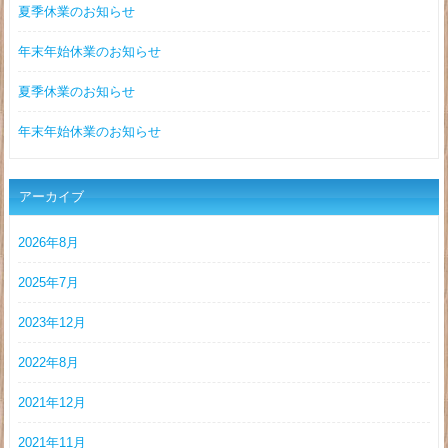
夏季休業のお知らせ
年末年始休業のお知らせ
夏季休業のお知らせ
年末年始休業のお知らせ
アーカイブ
2026年8月
2025年7月
2023年12月
2022年8月
2021年12月
2021年11月