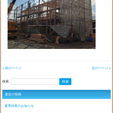
« 前のページ
次のページ »
検索:
最近の投稿
夏季休業のお知らせ