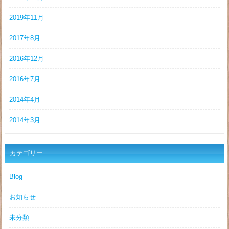
2019年11月
2017年8月
2016年12月
2016年7月
2014年4月
2014年3月
カテゴリー
Blog
お知らせ
未分類