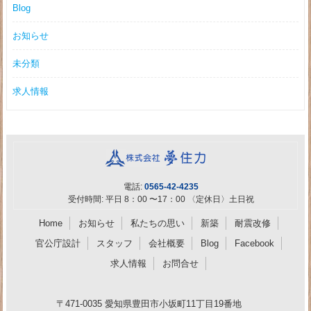
Blog
お知らせ
未分類
求人情報
電話:
0565-42-4235
受付時間: 平日 8：00 〜17：00 〈定休日〉土日祝
Home
お知らせ
私たちの思い
新築
耐震改修
官公庁設計
スタッフ
会社概要
Blog
Facebook
求人情報
お問合せ
〒471-0035 愛知県豊田市小坂町11丁目19番地