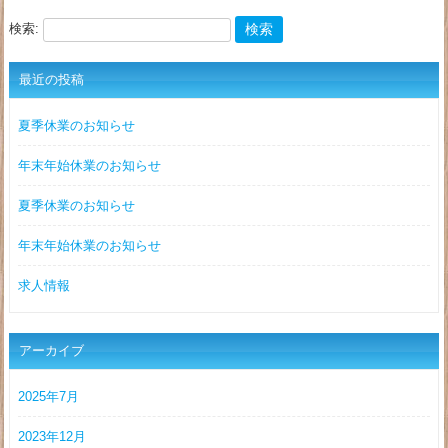
検索:
最近の投稿
夏季休業のお知らせ
年末年始休業のお知らせ
夏季休業のお知らせ
年末年始休業のお知らせ
求人情報
アーカイブ
2025年7月
2023年12月