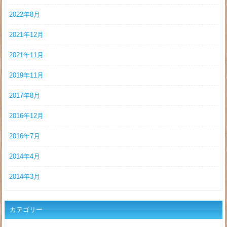
2022年8月
2021年12月
2021年11月
2019年11月
2017年8月
2016年12月
2016年7月
2014年4月
2014年3月
カテゴリー