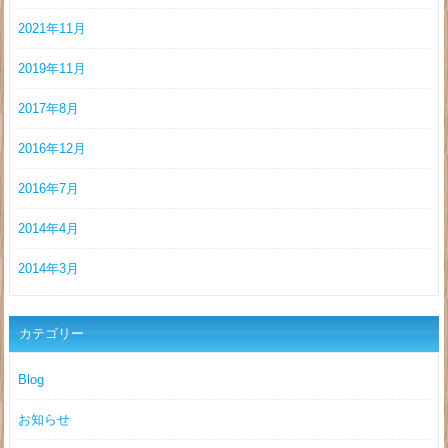
2021年11月
2019年11月
2017年8月
2016年12月
2016年7月
2014年4月
2014年3月
カテゴリー
Blog
お知らせ