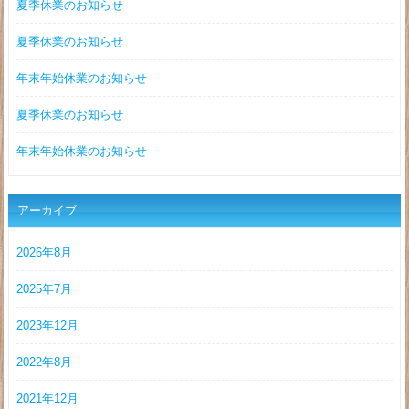
夏季休業のお知らせ
夏季休業のお知らせ
年末年始休業のお知らせ
夏季休業のお知らせ
年末年始休業のお知らせ
アーカイブ
2026年8月
2025年7月
2023年12月
2022年8月
2021年12月