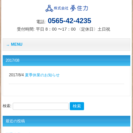
0565-42-4235
電話:
受付時間: 平日 8：00 〜17：00 〈定休日〉土日祝
MENU
2017/08
2017/8/4
夏季休業のお知らせ
検索:
最近の投稿