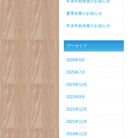
年末年始休業のお知らせ
夏季休業のお知らせ
年末年始休業のお知らせ
アーカイブ
2026年8月
2025年7月
2023年12月
2022年8月
2021年12月
2021年11月
2019年11月