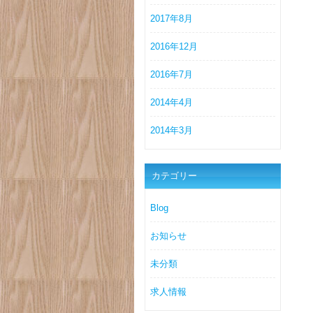
2017年8月
2016年12月
2016年7月
2014年4月
2014年3月
カテゴリー
Blog
お知らせ
未分類
求人情報