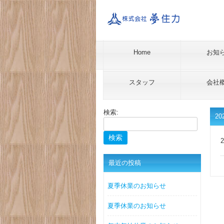
Home
お知
スタッフ
会社
検索:
20
2
最近の投稿
夏季休業のお知らせ
夏季休業のお知らせ