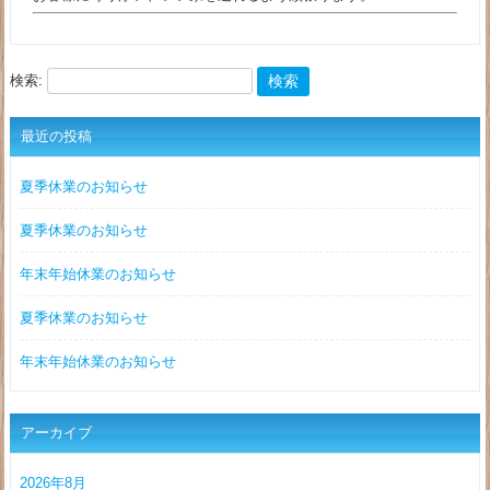
検索:
最近の投稿
夏季休業のお知らせ
夏季休業のお知らせ
年末年始休業のお知らせ
夏季休業のお知らせ
年末年始休業のお知らせ
アーカイブ
2026年8月