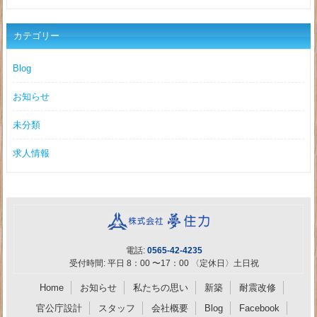
カテゴリー
Blog
お知らせ
未分類
求人情報
電話:
0565-42-4235
受付時間: 平日 8：00 〜17：00 〈定休日〉土日祝
Home
お知らせ
私たちの思い
新築
耐震改修
官公庁設計
スタッフ
会社概要
Blog
Facebook