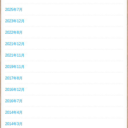
2025年7月
2023年12月
2022年8月
2021年12月
2021年11月
2019年11月
2017年8月
2016年12月
2016年7月
2014年4月
2014年3月