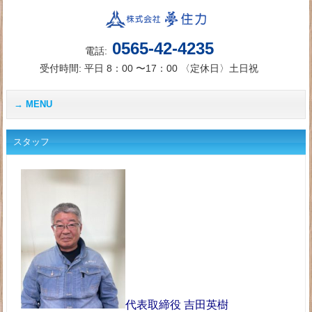
0565-42-4235
電話:
受付時間: 平日 8：00 〜17：00 〈定休日〉土日祝
MENU
スタッフ
代表取締役 吉田英樹